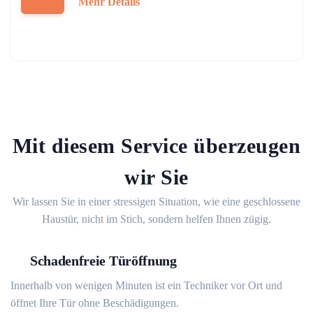
Mehr Details
Mit diesem Service überzeugen
wir Sie
Wir lassen Sie in einer stressigen Situation, wie eine geschlossene
Haustür, nicht im Stich, sondern helfen Ihnen zügig.
Schadenfreie Türöffnung
Innerhalb von wenigen Minuten ist ein Techniker vor Ort und
öffnet Ihre Tür ohne Beschädigungen.