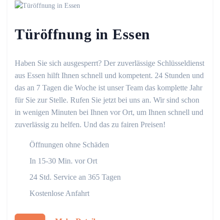
Türöffnung in Essen
Haben Sie sich ausgesperrt? Der zuverlässige Schlüsseldienst
aus Essen hilft Ihnen schnell und kompetent. 24 Stunden und
das an 7 Tagen die Woche ist unser Team das komplette Jahr
für Sie zur Stelle. Rufen Sie jetzt bei uns an. Wir sind schon
in wenigen Minuten bei Ihnen vor Ort, um Ihnen schnell und
zuverlässig zu helfen. Und das zu fairen Preisen!
Öffnungen ohne Schäden
In 15-30 Min. vor Ort
24 Std. Service an 365 Tagen
Kostenlose Anfahrt