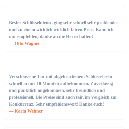
Bester Schlüsseldienst, ging sehr schnell sehr problemlos
und zu einem wirklich wirklich fairen Preis. Kann ich
nur empfehlen, danke an die Herrschaften!
Otto Wagner
Verschlossene Tür mit abgebrochenem Schlüssel sehr
schnell in nur 10 Minuten aufbekommen. Zuverlässig
und pünktlich angekommen, sehr freundlich und
professionell. Die Preise sind auch fair, im Vergleich zur
Konkurrenz. Sehr empfehlenswert! Danke euch!
Karin Wehner