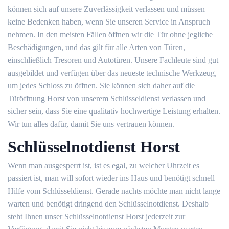
können sich auf unsere Zuverlässigkeit verlassen und müssen
keine Bedenken haben, wenn Sie unseren Service in Anspruch
nehmen. In den meisten Fällen öffnen wir die Tür ohne jegliche
Beschädigungen, und das gilt für alle Arten von Türen,
einschließlich Tresoren und Autotüren. Unsere Fachleute sind gut
ausgebildet und verfügen über das neueste technische Werkzeug,
um jedes Schloss zu öffnen. Sie können sich daher auf die
Türöffnung Horst von unserem Schlüsseldienst verlassen und
sicher sein, dass Sie eine qualitativ hochwertige Leistung erhalten.
Wir tun alles dafür, damit Sie uns vertrauen können.
Schlüsselnotdienst Horst
Wenn man ausgesperrt ist, ist es egal, zu welcher Uhrzeit es
passiert ist, man will sofort wieder ins Haus und benötigt schnell
Hilfe vom Schlüsseldienst. Gerade nachts möchte man nicht lange
warten und benötigt dringend den Schlüsselnotdienst. Deshalb
steht Ihnen unser Schlüsselnotdienst Horst jederzeit zur