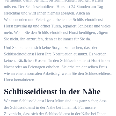
Verfügung, damit Sie nicht bis zum nächsten Morgen warten
müssen. Der Schlüsselnotdienst Horst ist 24 Stunden am Tag
erreichbar und wird Ihnen niemals absagen. Auch an
Wochenenden und Feiertagen arbeitet der Schlüsselnotdienst
Horst zuverlässig und öffnet Türen, repariert Schlösser und vieles
mehr. Wenn Sie den Schlüsselnotdienst Horst benötigen, zögern
Sie nicht, ihn anzurufen, denn er ist immer für Sie da.
Und Sie brauchen sich keine Sorgen zu machen, dass der
Schlüsselnotdienst Horst Ihre Notsituation ausnutzt. Es werden
keine zusätzlichen Kosten für den Schlüsselnotdienst Horst in der
Nacht oder an Feiertagen erhoben. Sie erhalten denselben Preis
wie an einem normalen Arbeitstag, wenn Sie den Schluesseldienst
Horst kontaktieren.
Schlüsseldienst in der Nähe
Wir vom Schlüsseldienst Horst Mitte sind uns ganz sicher, dass
der Schlüsseldienst in der Nähe bei Ihnen ist. Für unsere
Zuversicht, dass sich der Schlüsseldienst in der Nähe bei Ihnen