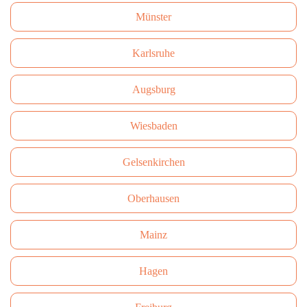
Münster
Karlsruhe
Augsburg
Wiesbaden
Gelsenkirchen
Oberhausen
Mainz
Hagen