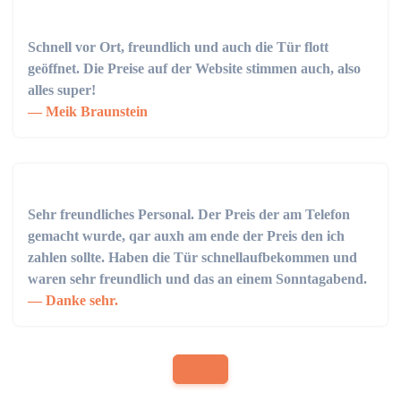
Schnell vor Ort, freundlich und auch die Tür flott
geöffnet. Die Preise auf der Website stimmen auch, also
alles super!
Meik Braunstein
Sehr freundliches Personal. Der Preis der am Telefon
gemacht wurde, qar auxh am ende der Preis den ich
zahlen sollte. Haben die Tür schnellaufbekommen und
waren sehr freundlich und das an einem Sonntagabend.
Danke sehr.