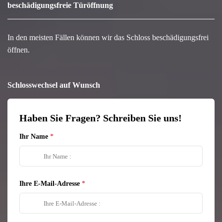
beschädigungsfreie Türöffnung
In den meisten Fällen können wir das Schloss beschädigungsfrei
öffnen.
Schlosswechsel auf Wunsch
Haben Sie Fragen? Schreiben Sie uns!
Ihr Name
Ihre E-Mail-Adresse