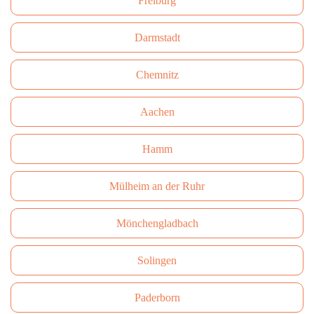
Freiburg
Darmstadt
Сhemnitz
Aachen
Hamm
Mülheim an der Ruhr
Mönchengladbach
Solingen
Paderborn