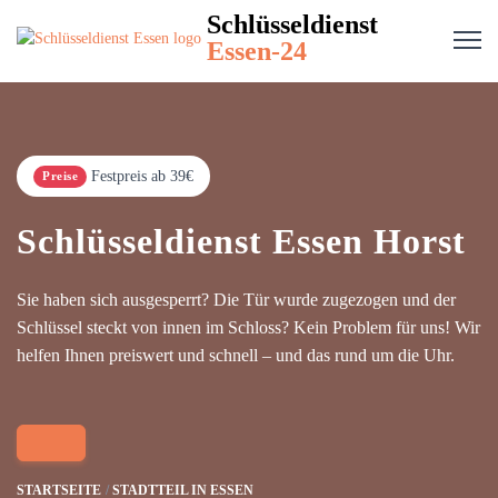
Schlüsseldienst
Essen-24
Festpreis ab 39€
Preise
Schlüsseldienst Essen Horst
Sie haben sich ausgesperrt? Die Tür wurde zugezogen und der
Schlüssel steckt von innen im Schloss? Kein Problem für uns! Wir
helfen Ihnen preiswert und schnell – und das rund um die Uhr.
STARTSEITE
STADTTEIL IN ESSEN