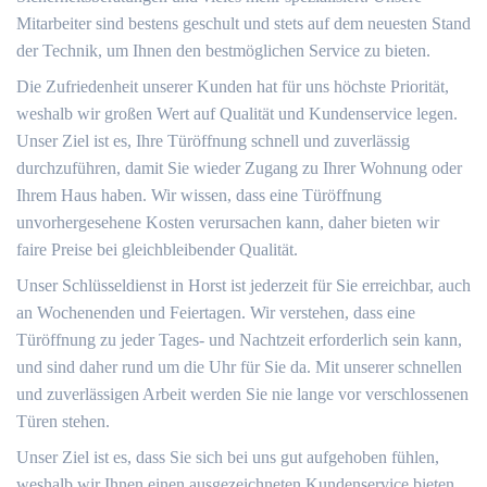
Mitarbeiter sind bestens geschult und stets auf dem neuesten Stand
der Technik, um Ihnen den bestmöglichen Service zu bieten.
Die Zufriedenheit unserer Kunden hat für uns höchste Priorität,
weshalb wir großen Wert auf Qualität und Kundenservice legen.
Unser Ziel ist es, Ihre Türöffnung schnell und zuverlässig
durchzuführen, damit Sie wieder Zugang zu Ihrer Wohnung oder
Ihrem Haus haben. Wir wissen, dass eine Türöffnung
unvorhergesehene Kosten verursachen kann, daher bieten wir
faire Preise bei gleichbleibender Qualität.
Unser Schlüsseldienst in Horst ist jederzeit für Sie erreichbar, auch
an Wochenenden und Feiertagen. Wir verstehen, dass eine
Türöffnung zu jeder Tages- und Nachtzeit erforderlich sein kann,
und sind daher rund um die Uhr für Sie da. Mit unserer schnellen
und zuverlässigen Arbeit werden Sie nie lange vor verschlossenen
Türen stehen.
Unser Ziel ist es, dass Sie sich bei uns gut aufgehoben fühlen,
weshalb wir Ihnen einen ausgezeichneten Kundenservice bieten.