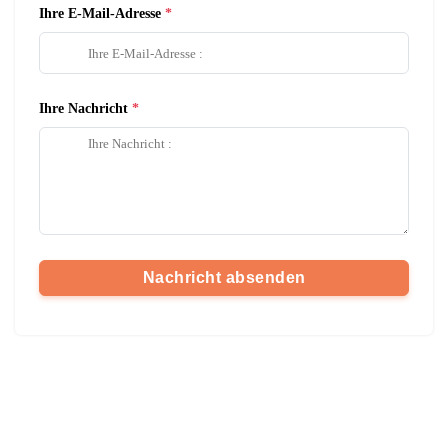
Ihre E-Mail-Adresse
Ihre Nachricht
Nachricht absenden