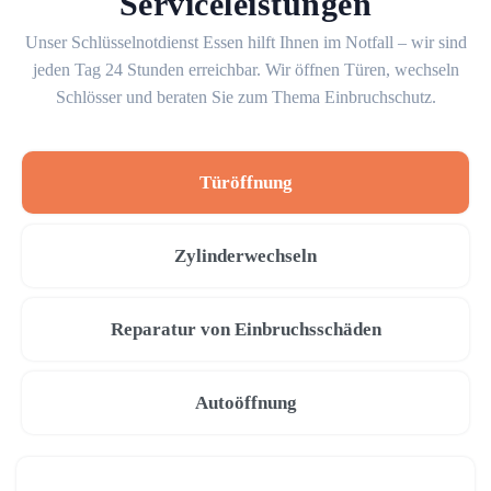
Serviceleistungen
Unser Schlüsselnotdienst Essen hilft Ihnen im Notfall – wir sind
jeden Tag 24 Stunden erreichbar. Wir öffnen Türen, wechseln
Schlösser und beraten Sie zum Thema Einbruchschutz.
Türöffnung
Zylinderwechseln
Reparatur von Einbruchsschäden
Autoöffnung