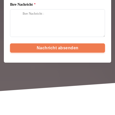
Ihre Nachricht
Nachricht absenden