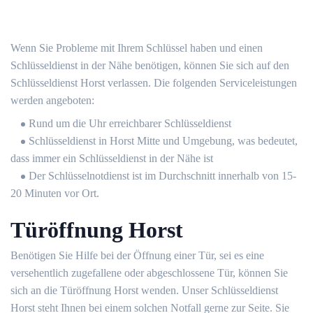
Wenn Sie Probleme mit Ihrem Schlüssel haben und einen
Schlüsseldienst in der Nähe benötigen, können Sie sich auf den
Schlüsseldienst Horst verlassen. Die folgenden Serviceleistungen
werden angeboten:
Rund um die Uhr erreichbarer Schlüsseldienst
Schlüsseldienst in Horst Mitte und Umgebung, was bedeutet,
dass immer ein Schlüsseldienst in der Nähe ist
Der Schlüsselnotdienst ist im Durchschnitt innerhalb von 15-
20 Minuten vor Ort.
Türöffnung Horst
Benötigen Sie Hilfe bei der Öffnung einer Tür, sei es eine
versehentlich zugefallene oder abgeschlossene Tür, können Sie
sich an die Türöffnung Horst wenden. Unser Schlüsseldienst
Horst steht Ihnen bei einem solchen Notfall gerne zur Seite. Sie