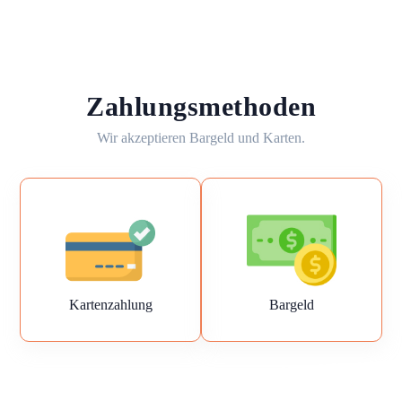
Zahlungsmethoden
Wir akzeptieren Bargeld und Karten.
Kartenzahlung
Bargeld