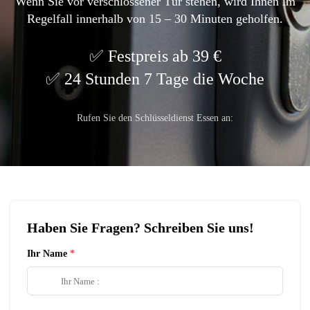
Wenn Sie vor verschlossener Tür stehen, wird Ihnen im
Regelfall innerhalb von 15 – 30 Minuten geholfen.
Festpreis ab 39 €
24 Stunden 7 Tage die Woche
Rufen Sie den Schlüsseldienst Essen an:
Haben Sie Fragen? Schreiben Sie uns!
Ihr Name