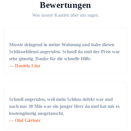
Bewertungen
Was unsere Kunden über uns sagen.
Musste dringend in meine Wohnung und habe diesen
Schlüsseldienst angerufen. Schnell da und der Preis war
sehr günstig. Danke für die schnelle Hilfe.
Daniela Linz
Schnell angerufen, weil mein Schloss defekt war und
nach nur 30 Min war ein junger Herr da und hat mir es
kostengünstig ausgetauscht.
Olaf Gärtner