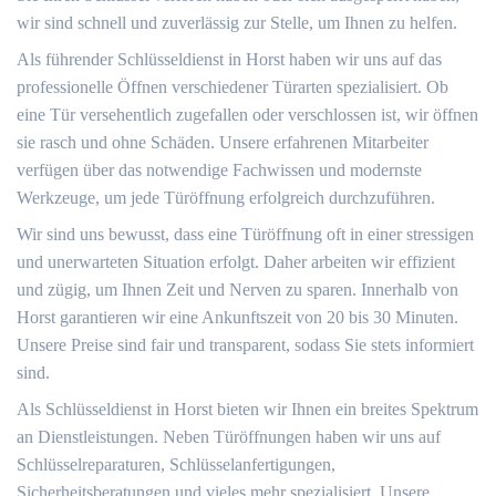
wir sind schnell und zuverlässig zur Stelle, um Ihnen zu helfen.
Als führender Schlüsseldienst in Horst haben wir uns auf das
professionelle Öffnen verschiedener Türarten spezialisiert. Ob
eine Tür versehentlich zugefallen oder verschlossen ist, wir öffnen
sie rasch und ohne Schäden. Unsere erfahrenen Mitarbeiter
verfügen über das notwendige Fachwissen und modernste
Werkzeuge, um jede Türöffnung erfolgreich durchzuführen.
Wir sind uns bewusst, dass eine Türöffnung oft in einer stressigen
und unerwarteten Situation erfolgt. Daher arbeiten wir effizient
und zügig, um Ihnen Zeit und Nerven zu sparen. Innerhalb von
Horst garantieren wir eine Ankunftszeit von 20 bis 30 Minuten.
Unsere Preise sind fair und transparent, sodass Sie stets informiert
sind.
Als Schlüsseldienst in Horst bieten wir Ihnen ein breites Spektrum
an Dienstleistungen. Neben Türöffnungen haben wir uns auf
Schlüsselreparaturen, Schlüsselanfertigungen,
Sicherheitsberatungen und vieles mehr spezialisiert. Unsere