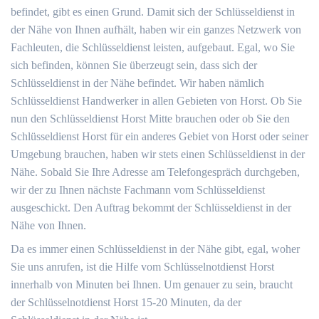
befindet, gibt es einen Grund. Damit sich der Schlüsseldienst in
der Nähe von Ihnen aufhält, haben wir ein ganzes Netzwerk von
Fachleuten, die Schlüsseldienst leisten, aufgebaut. Egal, wo Sie
sich befinden, können Sie überzeugt sein, dass sich der
Schlüsseldienst in der Nähe befindet. Wir haben nämlich
Schlüsseldienst Handwerker in allen Gebieten von Horst. Ob Sie
nun den Schlüsseldienst Horst Mitte brauchen oder ob Sie den
Schlüsseldienst Horst für ein anderes Gebiet von Horst oder seiner
Umgebung brauchen, haben wir stets einen Schlüsseldienst in der
Nähe. Sobald Sie Ihre Adresse am Telefongespräch durchgeben,
wir der zu Ihnen nächste Fachmann vom Schlüsseldienst
ausgeschickt. Den Auftrag bekommt der Schlüsseldienst in der
Nähe von Ihnen.
Da es immer einen Schlüsseldienst in der Nähe gibt, egal, woher
Sie uns anrufen, ist die Hilfe vom Schlüsselnotdienst Horst
innerhalb von Minuten bei Ihnen. Um genauer zu sein, braucht
der Schlüsselnotdienst Horst 15-20 Minuten, da der