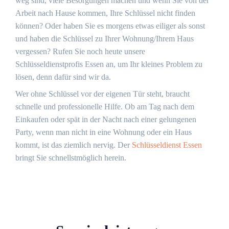
weg sind, viele Besorgungen machen und wenn Sie von der
Arbeit nach Hause kommen, Ihre Schlüssel nicht finden
können? Oder haben Sie es morgens etwas eiliger als sonst
und haben die Schlüssel zu Ihrer Wohnung/Ihrem Haus
vergessen? Rufen Sie noch heute unsere
Schlüsseldienstprofis Essen an, um Ihr kleines Problem zu
lösen, denn dafür sind wir da.
Wer ohne Schlüssel vor der eigenen Tür steht, braucht
schnelle und professionelle Hilfe. Ob am Tag nach dem
Einkaufen oder spät in der Nacht nach einer gelungenen
Party, wenn man nicht in eine Wohnung oder ein Haus
kommt, ist das ziemlich nervig. Der
Schlüsseldienst Essen
bringt Sie schnellstmöglich herein.