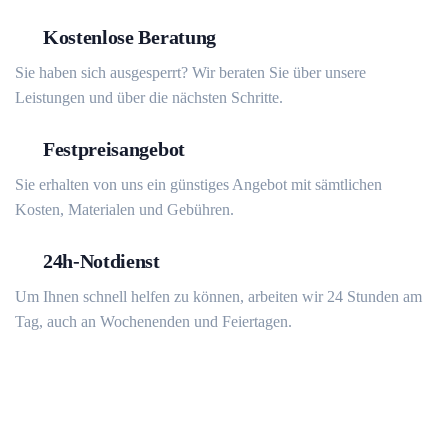
Kostenlose Beratung
Sie haben sich ausgesperrt? Wir beraten Sie über unsere
Leistungen und über die nächsten Schritte.
Festpreisangebot
Sie erhalten von uns ein günstiges Angebot mit sämtlichen
Kosten, Materialen und Gebühren.
24h-Notdienst
Um Ihnen schnell helfen zu können, arbeiten wir 24 Stunden am
Tag, auch an Wochenenden und Feiertagen.