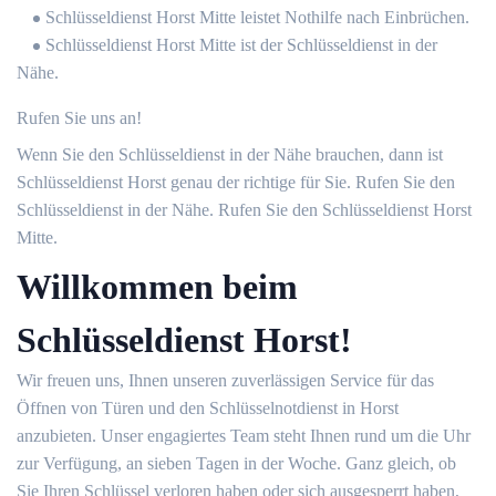
Schlüsseldienst Horst Mitte leistet Nothilfe nach Einbrüchen.
Schlüsseldienst Horst Mitte ist der Schlüsseldienst in der
Nähe.
Rufen Sie uns an!
Wenn Sie den Schlüsseldienst in der Nähe brauchen, dann ist
Schlüsseldienst Horst genau der richtige für Sie. Rufen Sie den
Schlüsseldienst in der Nähe. Rufen Sie den Schlüsseldienst Horst
Mitte.
Willkommen beim
Schlüsseldienst Horst!
Wir freuen uns, Ihnen unseren zuverlässigen Service für das
Öffnen von Türen und den Schlüsselnotdienst in Horst
anzubieten. Unser engagiertes Team steht Ihnen rund um die Uhr
zur Verfügung, an sieben Tagen in der Woche. Ganz gleich, ob
Sie Ihren Schlüssel verloren haben oder sich ausgesperrt haben,