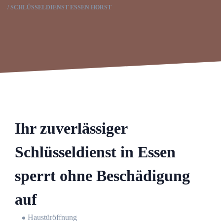
SCHLÜSSELDIENST ESSEN HORST
Ihr zuverlässiger
Schlüsseldienst in Essen
sperrt ohne Beschädigung
auf
Haustüröffnung