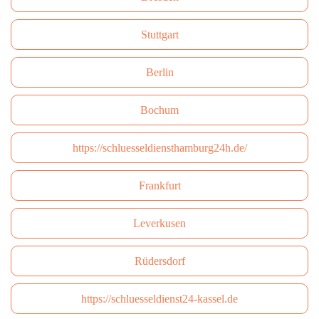
Stuttgart
Berlin
Bochum
https://schluesseldiensthamburg24h.de/
Frankfurt
Leverkusen
Rüdersdorf
https://schluesseldienst24-kassel.de