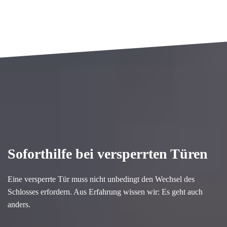
Soforthilfe bei versperrten Türen
Eine versperrte Tür muss nicht unbedingt den Wechsel des
Schlosses erfordern. Aus Erfahrung wissen wir: Es geht auch
anders.