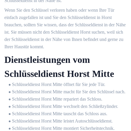
Schlüsseldienst in der Nähe ist.
Wenn Sie den Schlüssel verloren haben oder wenn Ihre Tür
einfach zugefallen ist und Sie den Schlüsseldienst in Horst
brauchen, sollten Sie wissen, dass der Schlüsseldienst in der Nähe
ist. Sie müssen nicht den Schlüsseldienst Horst suchen, weil sich
der Schlüsseldienst in der Nähe von Ihnen befindet und gerne zu
Ihrer Haustür kommt.
Dienstleistungen vom
Schlüsseldienst Horst Mitte
Schlüsseldienst Horst Mitte öffnet für Sie jede Tür.
Schlüsseldienst Horst Mitte macht für Sie den Schlüssel nach.
Schlüsseldienst Horst Mitte repariert das Schloss.
Schlüsseldienst Horst Mitte wechselt den Schließzylinder.
Schlüsseldienst Horst Mitte tauscht das Schloss aus.
Schlüsseldienst Horst Mitte leistet Autoschlüsseldienst.
Schlüsseldienst Horst Mitte montiert Sicherheitstechnik.