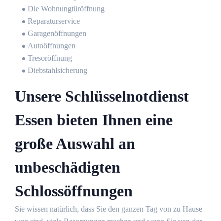
Die Wohnungtüröffnung
Reparaturservice
Garagenöffnungen
Autoöffnungen
Tresoröffnung
Diebstahlsicherung
Unsere Schlüsselnotdienst
Essen bieten Ihnen eine
große Auswahl an
unbeschädigten
Schlossöffnungen
Sie wissen natürlich, dass Sie den ganzen Tag von zu Hause