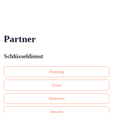
Partner
Schlüsseldienst
Duisburg
Essen
Hannover
Dresden