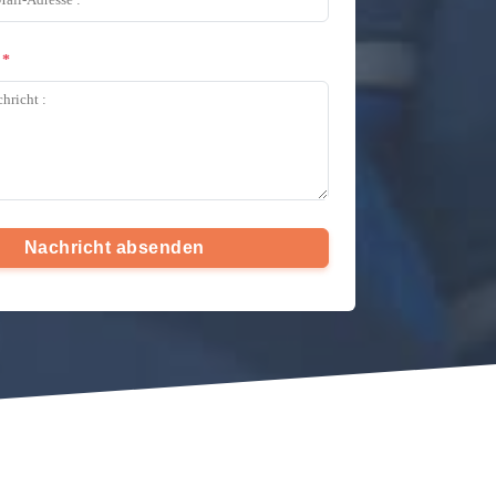
Nachricht absenden