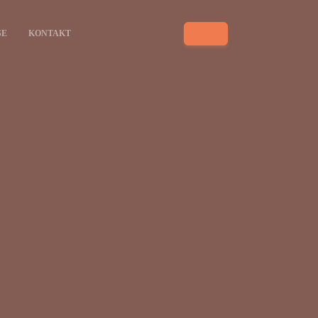
SE
KONTAKT