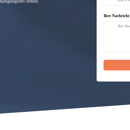
hädigungsfrei öffnen.
Ihre Nachricht