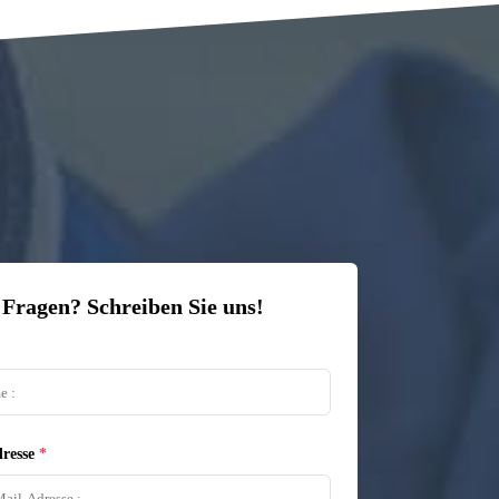
 Fragen? Schreiben Sie uns!
resse