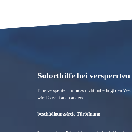
Soforthilfe bei versperrte
Eine versperrte Tür muss nicht unbedingt den Wec
wir: Es geht auch anders.
beschädigungsfreie Türöffnung