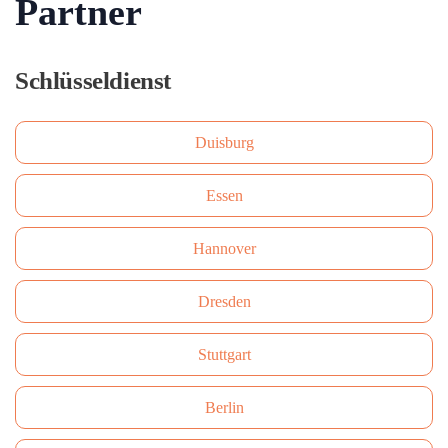
Partner
Schlüsseldienst
Duisburg
Essen
Hannover
Dresden
Stuttgart
Berlin