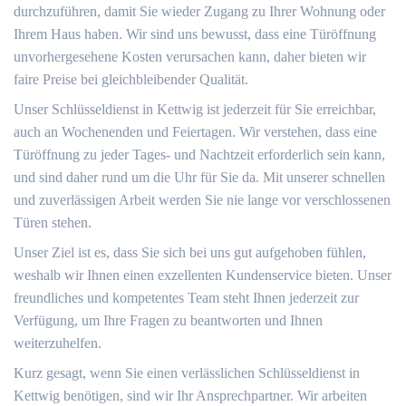
durchzuführen, damit Sie wieder Zugang zu Ihrer Wohnung oder
Ihrem Haus haben. Wir sind uns bewusst, dass eine Türöffnung
unvorhergesehene Kosten verursachen kann, daher bieten wir
faire Preise bei gleichbleibender Qualität.
Unser Schlüsseldienst in Kettwig ist jederzeit für Sie erreichbar,
auch an Wochenenden und Feiertagen. Wir verstehen, dass eine
Türöffnung zu jeder Tages- und Nachtzeit erforderlich sein kann,
und sind daher rund um die Uhr für Sie da. Mit unserer schnellen
und zuverlässigen Arbeit werden Sie nie lange vor verschlossenen
Türen stehen.
Unser Ziel ist es, dass Sie sich bei uns gut aufgehoben fühlen,
weshalb wir Ihnen einen exzellenten Kundenservice bieten. Unser
freundliches und kompetentes Team steht Ihnen jederzeit zur
Verfügung, um Ihre Fragen zu beantworten und Ihnen
weiterzuhelfen.
Kurz gesagt, wenn Sie einen verlässlichen Schlüsseldienst in
Kettwig benötigen, sind wir Ihr Ansprechpartner. Wir arbeiten