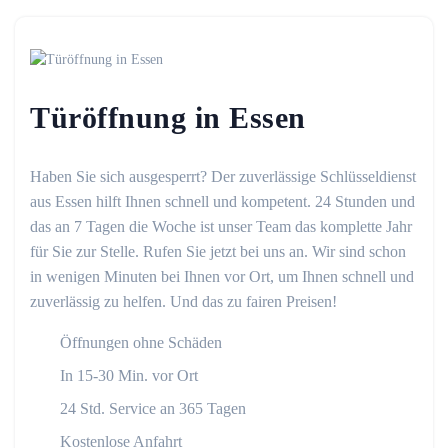
Türöffnung in Essen
Haben Sie sich ausgesperrt? Der zuverlässige Schlüsseldienst
aus Essen hilft Ihnen schnell und kompetent. 24 Stunden und
das an 7 Tagen die Woche ist unser Team das komplette Jahr
für Sie zur Stelle. Rufen Sie jetzt bei uns an. Wir sind schon
in wenigen Minuten bei Ihnen vor Ort, um Ihnen schnell und
zuverlässig zu helfen. Und das zu fairen Preisen!
Öffnungen ohne Schäden
In 15-30 Min. vor Ort
24 Std. Service an 365 Tagen
Kostenlose Anfahrt