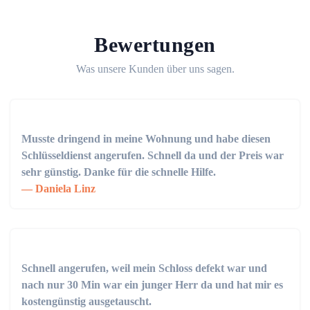
Bewertungen
Was unsere Kunden über uns sagen.
Musste dringend in meine Wohnung und habe diesen
Schlüsseldienst angerufen. Schnell da und der Preis war
sehr günstig. Danke für die schnelle Hilfe.
Daniela Linz
Schnell angerufen, weil mein Schloss defekt war und
nach nur 30 Min war ein junger Herr da und hat mir es
kostengünstig ausgetauscht.