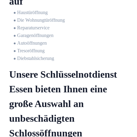
auf
Haustüröffnung
Die Wohnungtüröffnung
Reparaturservice
Garagenöffnungen
Autoöffnungen
Tresoröffnung
Diebstahlsicherung
Unsere Schlüsselnotdienst
Essen bieten Ihnen eine
große Auswahl an
unbeschädigten
Schlossöffnungen