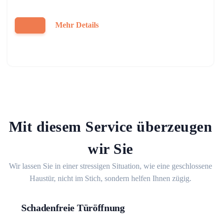
Mehr Details
Mit diesem Service überzeugen
wir Sie
Wir lassen Sie in einer stressigen Situation, wie eine geschlossene
Haustür, nicht im Stich, sondern helfen Ihnen zügig.
Schadenfreie Türöffnung