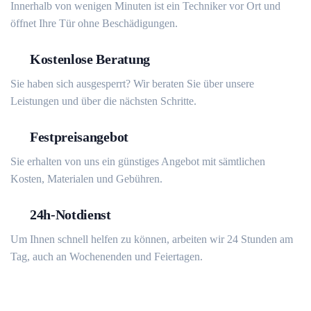
Innerhalb von wenigen Minuten ist ein Techniker vor Ort und
öffnet Ihre Tür ohne Beschädigungen.
Kostenlose Beratung
Sie haben sich ausgesperrt? Wir beraten Sie über unsere
Leistungen und über die nächsten Schritte.
Festpreisangebot
Sie erhalten von uns ein günstiges Angebot mit sämtlichen
Kosten, Materialen und Gebühren.
24h-Notdienst
Um Ihnen schnell helfen zu können, arbeiten wir 24 Stunden am
Tag, auch an Wochenenden und Feiertagen.