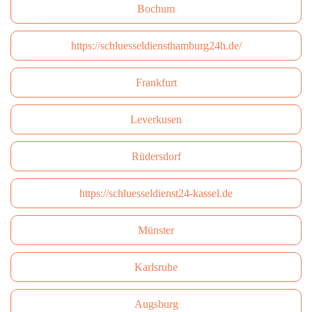
Bochum
https://schluesseldiensthamburg24h.de/
Frankfurt
Leverkusen
Rüdersdorf
https://schluesseldienst24-kassel.de
Münster
Karlsruhe
Augsburg