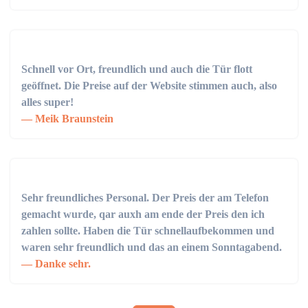
Schnell vor Ort, freundlich und auch die Tür flott
geöffnet. Die Preise auf der Website stimmen auch, also
alles super!
Meik Braunstein
Sehr freundliches Personal. Der Preis der am Telefon
gemacht wurde, qar auxh am ende der Preis den ich
zahlen sollte. Haben die Tür schnellaufbekommen und
waren sehr freundlich und das an einem Sonntagabend.
Danke sehr.