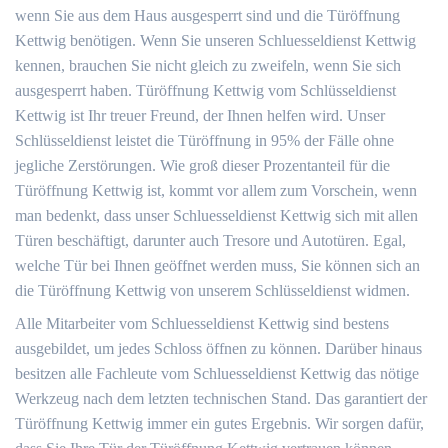
wenn Sie aus dem Haus ausgesperrt sind und die Türöffnung
Kettwig benötigen. Wenn Sie unseren Schluesseldienst Kettwig
kennen, brauchen Sie nicht gleich zu zweifeln, wenn Sie sich
ausgesperrt haben. Türöffnung Kettwig vom Schlüsseldienst
Kettwig ist Ihr treuer Freund, der Ihnen helfen wird. Unser
Schlüsseldienst leistet die Türöffnung in 95% der Fälle ohne
jegliche Zerstörungen. Wie groß dieser Prozentanteil für die
Türöffnung Kettwig ist, kommt vor allem zum Vorschein, wenn
man bedenkt, dass unser Schluesseldienst Kettwig sich mit allen
Türen beschäftigt, darunter auch Tresore und Autotüren. Egal,
welche Tür bei Ihnen geöffnet werden muss, Sie können sich an
die Türöffnung Kettwig von unserem Schlüsseldienst widmen.
Alle Mitarbeiter vom Schluesseldienst Kettwig sind bestens
ausgebildet, um jedes Schloss öffnen zu können. Darüber hinaus
besitzen alle Fachleute vom Schluesseldienst Kettwig das nötige
Werkzeug nach dem letzten technischen Stand. Das garantiert der
Türöffnung Kettwig immer ein gutes Ergebnis. Wir sorgen dafür,