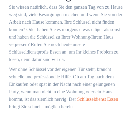
Sie wissen natürlich, dass Sie den ganzen Tag von zu Hause
weg sind, viele Besorgungen machen und wenn Sie von der
Arbeit nach Hause kommen, Ihre Schlüssel nicht finden
können? Oder haben Sie es morgens etwas eiliger als sonst
und haben die Schlüssel zu Ihrer Wohnung/Ihrem Haus
vergessen? Rufen Sie noch heute unsere
Schlüsseldienstprofis Essen an, um Ihr kleines Problem zu
lösen, denn dafür sind wir da.
Wer ohne Schlüssel vor der eigenen Tür steht, braucht
schnelle und professionelle Hilfe. Ob am Tag nach dem
Einkaufen oder spät in der Nacht nach einer gelungenen
Party, wenn man nicht in eine Wohnung oder ein Haus
kommt, ist das ziemlich nervig. Der
Schlüsseldienst Essen
bringt Sie schnellstmöglich herein.