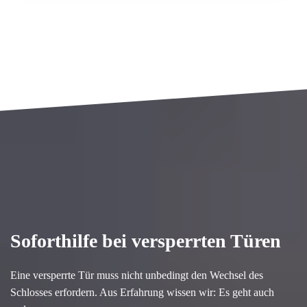
Soforthilfe bei versperrten Türen
Eine versperrte Tür muss nicht unbedingt den Wechsel des
Schlosses erfordern. Aus Erfahrung wissen wir: Es geht auch