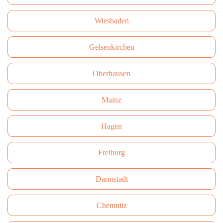
Wiesbaden
Gelsenkirchen
Oberhausen
Mainz
Hagen
Freiburg
Darmstadt
Сhemnitz