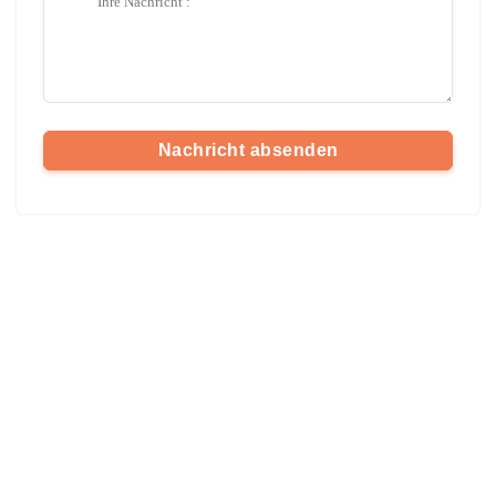
Nachricht absenden