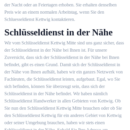
der Nacht oder an Feiertagen erhoben. Sie erhalten denselben
Preis wie an einem normalen Arbeitstag, wenn Sie den
Schluesseldienst Kettwig kontaktieren.
Schlüsseldienst in der Nähe
Wir vom Schlüsseldienst Kettwig Mitte sind uns ganz sicher, dass
der Schlüsseldienst in der Nähe bei Ihnen ist. Für unsere
Zuversicht, dass sich der Schlüsseldienst in der Nähe bei Ihnen
befindet, gibt es einen Grund. Damit sich der Schlüsseldienst in
der Nähe von Ihnen aufhält, haben wir ein ganzes Netzwerk von
Fachleuten, die Schlüsseldienst leisten, aufgebaut. Egal, wo Sie
sich befinden, können Sie überzeugt sein, dass sich der
Schlüsseldienst in der Nähe befindet. Wir haben nämlich
Schlüsseldienst Handwerker in allen Gebieten von Kettwig. Ob
Sie nun den Schlüsseldienst Kettwig Mitte brauchen oder ob Sie
den Schlüsseldienst Kettwig für ein anderes Gebiet von Kettwig
oder seiner Umgebung brauchen, haben wir stets einen
Schlüsseldienst in der Nähe. Sobald Sie Ihre Adresse am