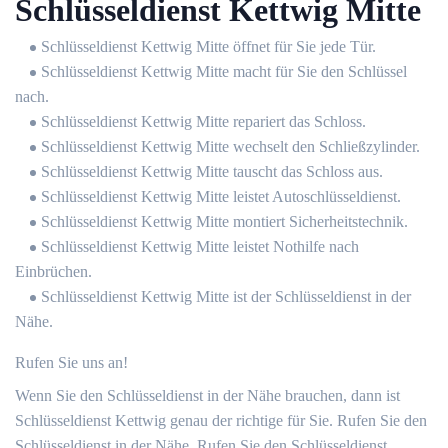
Schlüsseldienst Kettwig Mitte
Schlüsseldienst Kettwig Mitte öffnet für Sie jede Tür.
Schlüsseldienst Kettwig Mitte macht für Sie den Schlüssel
nach.
Schlüsseldienst Kettwig Mitte repariert das Schloss.
Schlüsseldienst Kettwig Mitte wechselt den Schließzylinder.
Schlüsseldienst Kettwig Mitte tauscht das Schloss aus.
Schlüsseldienst Kettwig Mitte leistet Autoschlüsseldienst.
Schlüsseldienst Kettwig Mitte montiert Sicherheitstechnik.
Schlüsseldienst Kettwig Mitte leistet Nothilfe nach
Einbrüchen.
Schlüsseldienst Kettwig Mitte ist der Schlüsseldienst in der
Nähe.
Rufen Sie uns an!
Wenn Sie den Schlüsseldienst in der Nähe brauchen, dann ist
Schlüsseldienst Kettwig genau der richtige für Sie. Rufen Sie den
Schlüsseldienst in der Nähe. Rufen Sie den Schlüsseldienst