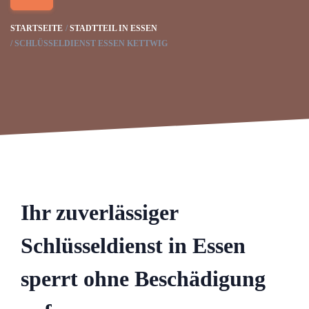
STARTSEITE
STADTTEIL IN ESSEN
SCHLÜSSELDIENST ESSEN KETTWIG
Ihr zuverlässiger
Schlüsseldienst in Essen
sperrt ohne Beschädigung