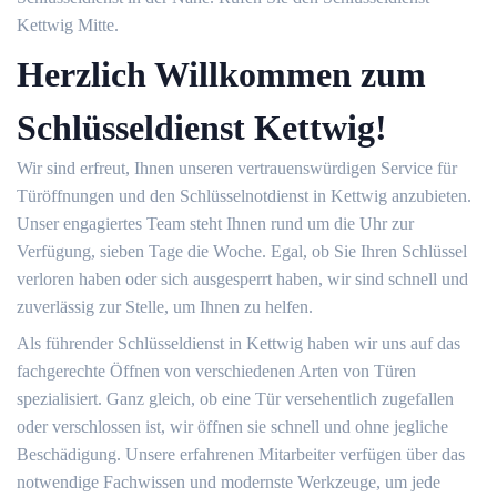
Kettwig Mitte.
Herzlich Willkommen zum
Schlüsseldienst Kettwig!
Wir sind erfreut, Ihnen unseren vertrauenswürdigen Service für
Türöffnungen und den Schlüsselnotdienst in Kettwig anzubieten.
Unser engagiertes Team steht Ihnen rund um die Uhr zur
Verfügung, sieben Tage die Woche. Egal, ob Sie Ihren Schlüssel
verloren haben oder sich ausgesperrt haben, wir sind schnell und
zuverlässig zur Stelle, um Ihnen zu helfen.
Als führender Schlüsseldienst in Kettwig haben wir uns auf das
fachgerechte Öffnen von verschiedenen Arten von Türen
spezialisiert. Ganz gleich, ob eine Tür versehentlich zugefallen
oder verschlossen ist, wir öffnen sie schnell und ohne jegliche
Beschädigung. Unsere erfahrenen Mitarbeiter verfügen über das
notwendige Fachwissen und modernste Werkzeuge, um jede