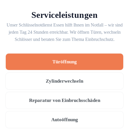
Serviceleistungen
Unser Schlüsselnotdienst Essen hilft Ihnen im Notfall – wir sind
jeden Tag 24 Stunden erreichbar. Wir öffnen Türen, wechseln
Schlösser und beraten Sie zum Thema Einbruchschutz.
Türöffnung
Zylinderwechseln
Reparatur von Einbruchsschäden
Autoöffnung