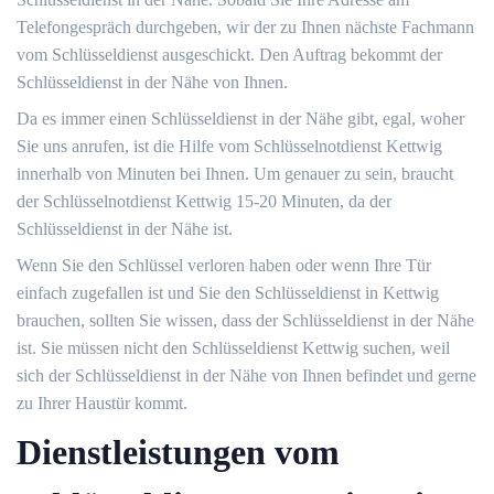
Telefongespräch durchgeben, wir der zu Ihnen nächste Fachmann
vom Schlüsseldienst ausgeschickt. Den Auftrag bekommt der
Schlüsseldienst in der Nähe von Ihnen.
Da es immer einen Schlüsseldienst in der Nähe gibt, egal, woher
Sie uns anrufen, ist die Hilfe vom Schlüsselnotdienst Kettwig
innerhalb von Minuten bei Ihnen. Um genauer zu sein, braucht
der Schlüsselnotdienst Kettwig 15-20 Minuten, da der
Schlüsseldienst in der Nähe ist.
Wenn Sie den Schlüssel verloren haben oder wenn Ihre Tür
einfach zugefallen ist und Sie den Schlüsseldienst in Kettwig
brauchen, sollten Sie wissen, dass der Schlüsseldienst in der Nähe
ist. Sie müssen nicht den Schlüsseldienst Kettwig suchen, weil
sich der Schlüsseldienst in der Nähe von Ihnen befindet und gerne
zu Ihrer Haustür kommt.
Dienstleistungen vom