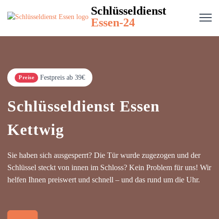
Schlüsseldienst
Essen-24
Festpreis ab 39€
Preise
Schlüsseldienst Essen
Kettwig
Sie haben sich ausgesperrt? Die Tür wurde zugezogen und der
Schlüssel steckt von innen im Schloss? Kein Problem für uns! Wir
helfen Ihnen preiswert und schnell – und das rund um die Uhr.