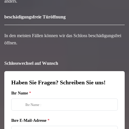
anders.
beschädigungsfreie Türöffnung
In den meisten Fällen können wir das Schloss beschädigungsfrei
öffnen.
Schlosswechsel auf Wunsch
Haben Sie Fragen? Schreiben Sie uns!
Ihr Name
Ihre E-Mail-Adresse