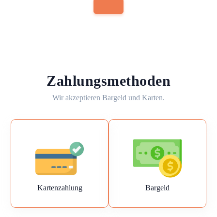
Zahlungsmethoden
Wir akzeptieren Bargeld und Karten.
Kartenzahlung
Bargeld