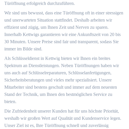
Türöffnung erfolgreich durchzuführen.
Wir sind uns bewusst, dass eine Türöffnung oft in einer stressigen
und unerwarteten Situation stattfindet. Deshalb arbeiten wir
effizient und zügig, um Ihnen Zeit und Nerven zu sparen.
Innerhalb Kettwigs garantieren wir eine Ankunftszeit von 20 bis
30 Minuten. Unsere Preise sind fair und transparent, sodass Sie
immer im Bilde sind.
Als Schlüsseldienst in Kettwig bieten wir Ihnen ein breites
Spektrum an Dienstleistungen. Neben Türöffnungen haben wir
uns auch auf Schlüsselreparaturen, Schlüsselanfertigungen,
Sicherheitsberatungen und vieles mehr spezialisiert. Unsere
Mitarbeiter sind bestens geschult und immer auf dem neuesten
Stand der Technik, um Ihnen den bestmöglichen Service zu
bieten.
Die Zufriedenheit unserer Kunden hat für uns höchste Priorität,
weshalb wir großen Wert auf Qualität und Kundenservice legen.
Unser Ziel ist es, Ihre Türöffnung schnell und zuverlässig