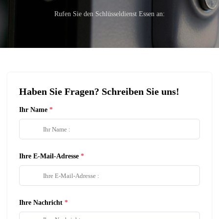
Rufen Sie den Schlüsseldienst Essen an:
Haben Sie Fragen? Schreiben Sie uns!
Ihr Name
Ihre E-Mail-Adresse
Ihre Nachricht