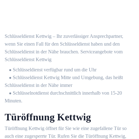
Schlüsseldienst Kettwig – Ihr zuverlässiger Ansprechpartner,
wenn Sie einen Fall für den Schlüsseldienst haben und den
Schlüsseldienst in der Nähe brauchen. Serviceangebote vom
Schlüsseldienst Kettwig
Schlüsseldienst verfügbar rund um die Uhr
Schlüsseldienst Kettwig Mitte und Umgebung, das heißt
Schlüsseldienst in der Nähe immer
Schlüsselnotdienst durchschnittlich innerhalb von 15-20
Minuten.
Türöffnung Kettwig
Türöffnung Kettwig öffnet für Sie wie eine zugefallene Tür so
auch eine zugesperrte Tür. Rufen Sie die Türöffnung Kettwig,