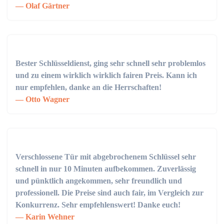
Olaf Gärtner
Bester Schlüsseldienst, ging sehr schnell sehr problemlos
und zu einem wirklich wirklich fairen Preis. Kann ich
nur empfehlen, danke an die Herrschaften!
Otto Wagner
Verschlossene Tür mit abgebrochenem Schlüssel sehr
schnell in nur 10 Minuten aufbekommen. Zuverlässig
und pünktlich angekommen, sehr freundlich und
professionell. Die Preise sind auch fair, im Vergleich zur
Konkurrenz. Sehr empfehlenswert! Danke euch!
Karin Wehner