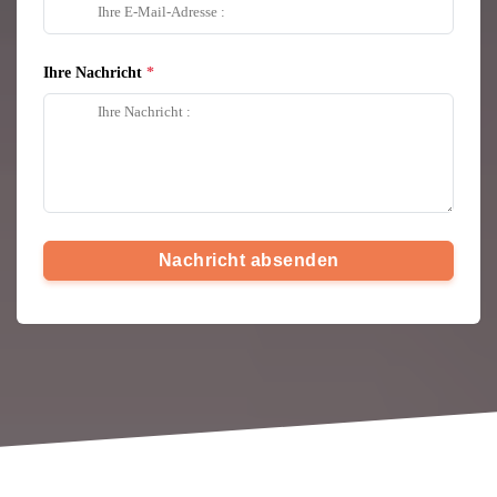
Ihre Nachricht
Nachricht absenden